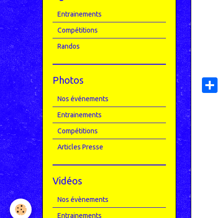
Entrainements
Compétitions
Randos
Photos
Nos événements
Entrainements
Compétitions
Articles Presse
Vidéos
Nos évènements
Entrainements