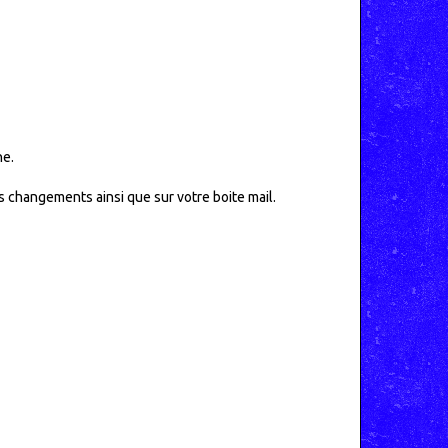
ne.
ls changements ainsi que sur votre boite mail.