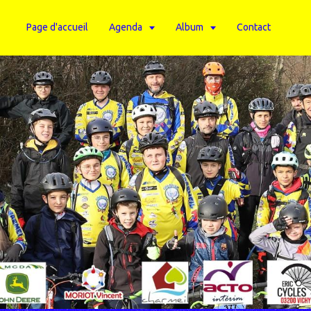
Page d'accueil
Agenda
Album
Contact