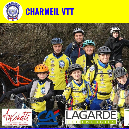
CHARMEIL VTT