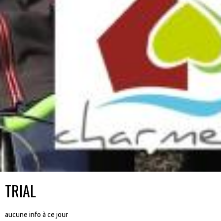
TRIAL
aucune info à ce jour