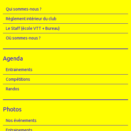
Qui sommes-nous ?
Règlement intérieur du club
Le Staff (école VTT + Bureau)
Où sommes-nous ?
Agenda
Entrainements
Compétitions
Randos
Photos
Nos événements
Entrainements