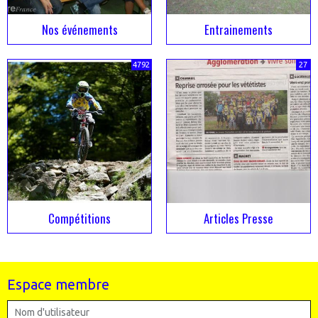
Nos événements
Entrainements
4792
27
Compétitions
Articles Presse
Espace membre