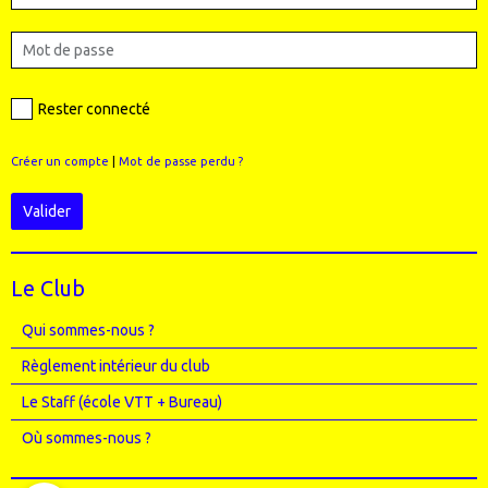
Rester connecté
Créer un compte
|
Mot de passe perdu ?
Valider
Le Club
Qui sommes-nous ?
Règlement intérieur du club
Le Staff (école VTT + Bureau)
Où sommes-nous ?