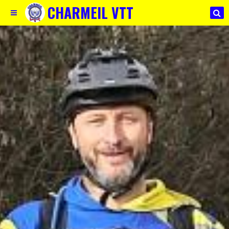
CHARMEIL VTT