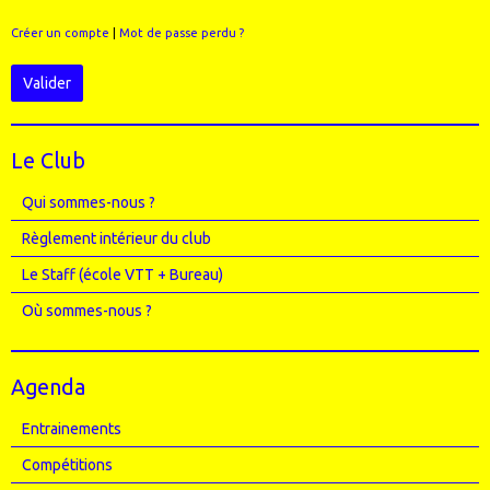
Créer un compte
|
Mot de passe perdu ?
Valider
Le Club
Qui sommes-nous ?
Règlement intérieur du club
Le Staff (école VTT + Bureau)
Où sommes-nous ?
Agenda
Entrainements
Compétitions