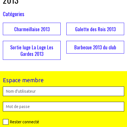
Catégories
Charmeillaise 2013
Galette des Rois 2013
Sortie luge La Loge Les
Barbecue 2013 du club
Gardes 2013
Espace membre
Rester connecté