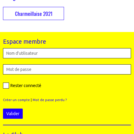
Charmeillaise 2021
Espace membre
Rester connecté
Créer un compte
|
Mot de passe perdu ?
Valider