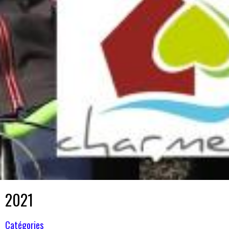
2021
Catégories