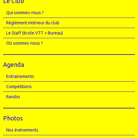
Le Club
Qui sommes-nous ?
Règlement intérieur du club
Le Staff (école VTT + Bureau)
Où sommes-nous ?
Agenda
Entrainements
Compétitions
Randos
Photos
Nos événements