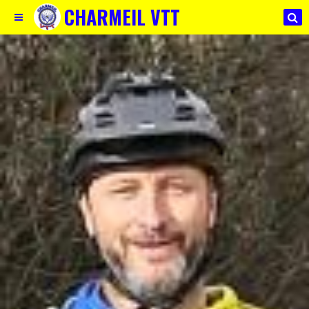
CHARMEIL VTT