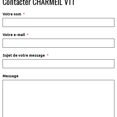
Contacter CHARMEIL VTT
Votre nom
Votre e-mail
Sujet de votre message
Message