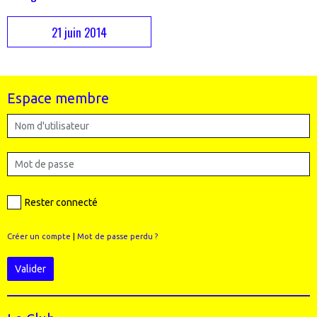
21 juin 2014
Espace membre
Rester connecté
Créer un compte
|
Mot de passe perdu ?
Valider