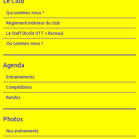
Le Club
Qui sommes-nous ?
Règlement intérieur du club
Le Staff (école VTT + Bureau)
Où sommes-nous ?
Agenda
Entrainements
Compétitions
Randos
Photos
Nos événements