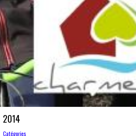
2014
Catégories