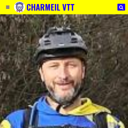
CHARMEIL VTT