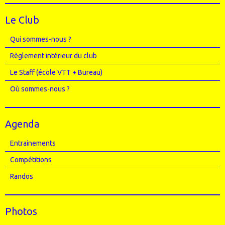
Le Club
Qui sommes-nous ?
Règlement intérieur du club
Le Staff (école VTT + Bureau)
Où sommes-nous ?
Agenda
Entrainements
Compétitions
Randos
Photos