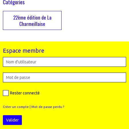
Catégories
22ème édition de La
Charmeillaise
Espace membre
Rester connecté
Créer un compte
|
Mot de passe perdu ?
Valider