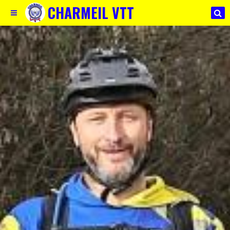
CHARMEIL VTT