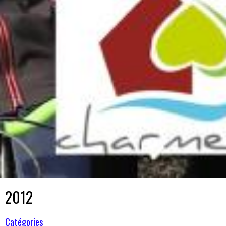
2012
Catégories