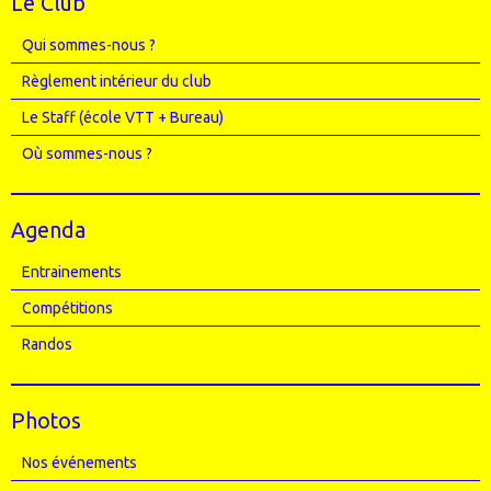
Le Club
Qui sommes-nous ?
Règlement intérieur du club
Le Staff (école VTT + Bureau)
Où sommes-nous ?
Agenda
Entrainements
Compétitions
Randos
Photos
Nos événements