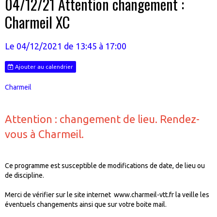
04/12/21 Attention changement :
Charmeil XC
Le 04/12/2021
de 13:45
à 17:00
Ajouter au calendrier
Charmeil
Attention : changement de lieu. Rendez-
vous à Charmeil.
Ce programme est susceptible de modifications de date, de lieu ou
de discipline.
Merci de vérifier sur le site internet www.charmeil-vtt.fr la veille les
éventuels changements ainsi que sur votre boite mail.