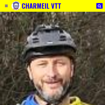
CHARMEIL VTT