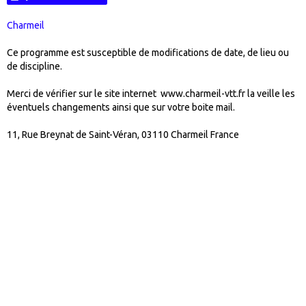
Charmeil
Ce programme est susceptible de modifications de date, de lieu ou
de discipline.
Merci de vérifier sur le site internet www.charmeil-vtt.fr la veille les
éventuels changements ainsi que sur votre boite mail.
11, Rue Breynat de Saint-Véran, 03110 Charmeil France