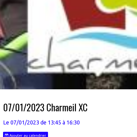
07/01/2023 Charmeil XC
Le 07/01/2023
de 13:45
à 16:30
Ajouter au calendrier