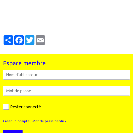
Partager
Facebook
Twitter
Email
Espace membre
Rester connecté
Créer un compte
|
Mot de passe perdu ?