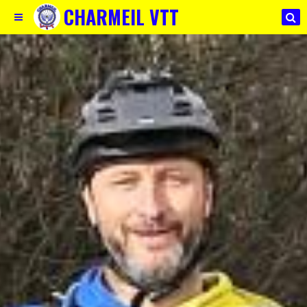
CHARMEIL VTT