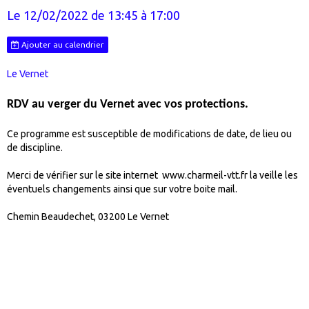
Le 12/02/2022
de 13:45
à 17:00
Ajouter au calendrier
Le Vernet
RDV au verger du Vernet avec vos protections.
Ce programme est susceptible de modifications de date, de lieu ou
de discipline.
Merci de vérifier sur le site internet www.charmeil-vtt.fr la veille les
éventuels changements ainsi que sur votre boite mail.
Chemin Beaudechet, 03200 Le Vernet