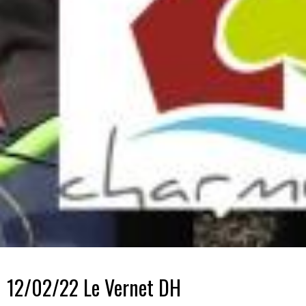
12/02/22 Le Vernet DH