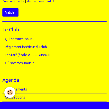
Créer un compte
|
Mot de passe perdu ?
Valider
Le Club
Qui sommes-nous ?
Règlement intérieur du club
Le Staff (école VTT + Bureau)
Où sommes-nous ?
Agenda
Entrainements
Compétitions
Randos