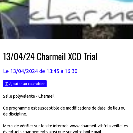
13/04/24 Charmeil XCO Trial
Le 13/04/2024
de 13:45
à 16:30
Ajouter au calendrier
Salle polyvalente - Charmeil
Ce programme est susceptible de modifications de date, de lieu ou
de discipline.
Merci de vérifier sur le site internet www.charmeil-vtt.fr la veille les
éventuels changements ainsi que sur votre boite mail.