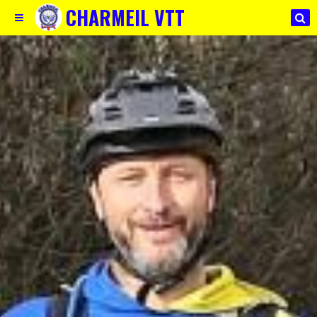
CHARMEIL VTT