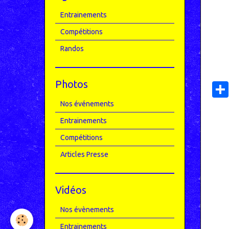
Entrainements
Compétitions
Randos
Photos
Nos événements
Entrainements
Compétitions
Articles Presse
Vidéos
Nos évènements
Entrainements