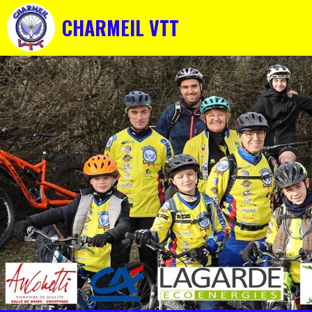
CHARMEIL VTT