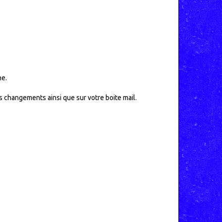
ne.
ls changements ainsi que sur votre boite mail.