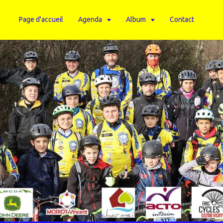
Page d'accueil
Agenda
Album
Contact