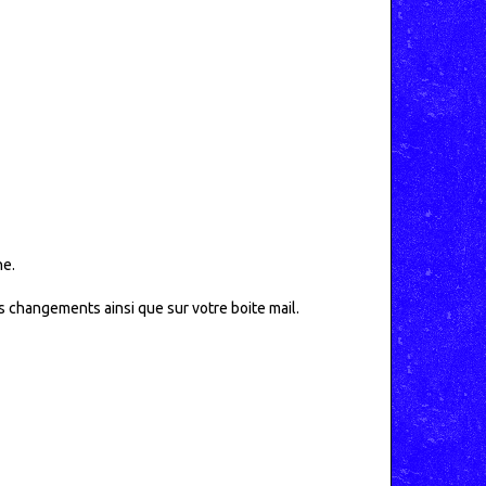
ne.
ls changements ainsi que sur votre boite mail.