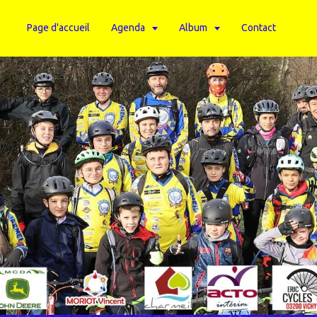
Page d'accueil
Agenda
Album
Contact