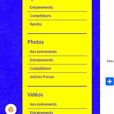
Entrainements
Compétitions
Randos
Photos
Nos événements
Entrainements
Entr
Compétitions
Articles Presse
Vidéos
Nos évènements
Entrainements