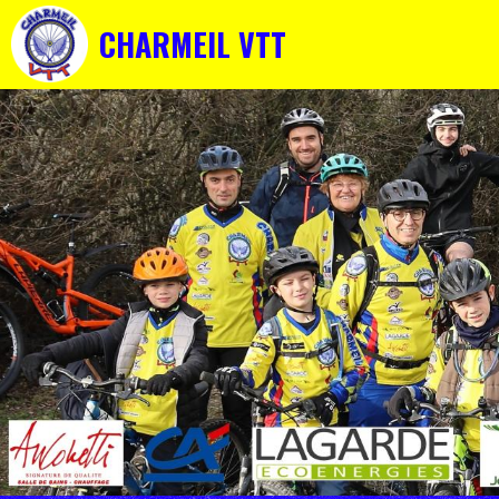
CHARMEIL VTT