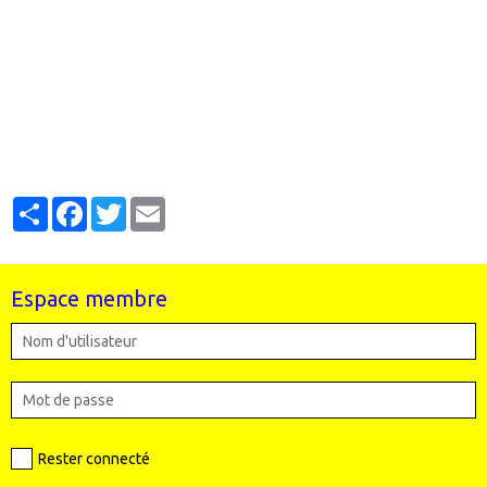
Partager
Facebook
Twitter
Email
Espace membre
Rester connecté