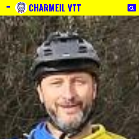
CHARMEIL VTT