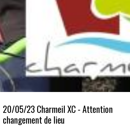
20/05/23 Charmeil XC - Attention
changement de lieu