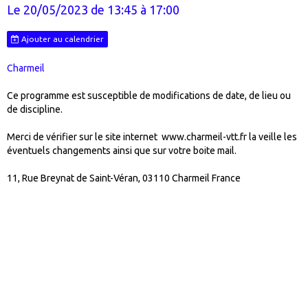
Le 20/05/2023
de 13:45
à 17:00
Ajouter au calendrier
Charmeil
Ce programme est susceptible de modifications de date, de lieu ou
de discipline.
Merci de vérifier sur le site internet www.charmeil-vtt.fr la veille les
éventuels changements ainsi que sur votre boite mail.
11, Rue Breynat de Saint-Véran, 03110 Charmeil France