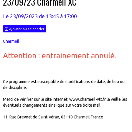
23/09/23 Charmeil XC
Le 23/09/2023
de 13:45
à 17:00
Ajouter au calendrier
Charmeil
Attention : entrainement annulé.
Ce programme est susceptible de modifications de date, de lieu ou
de discipline.
Merci de vérifier sur le site internet www.charmeil-vtt.fr la veille les
éventuels changements ainsi que sur votre boite mail.
11, Rue Breynat de Saint-Véran, 03110 Charmeil France