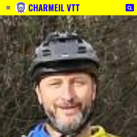
CHARMEIL VTT