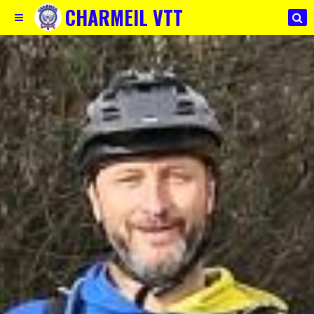
CHARMEIL VTT