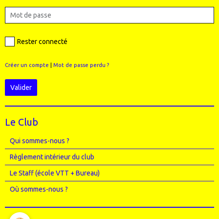
Rester connecté
Créer un compte
|
Mot de passe perdu ?
Valider
Le Club
Qui sommes-nous ?
Règlement intérieur du club
Le Staff (école VTT + Bureau)
Où sommes-nous ?