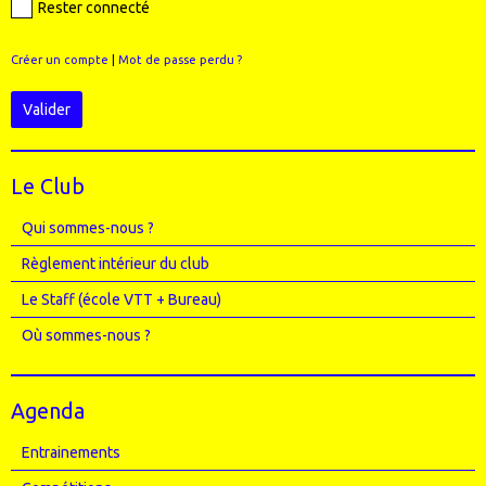
Rester connecté
Créer un compte
|
Mot de passe perdu ?
Valider
Le Club
Qui sommes-nous ?
Règlement intérieur du club
Le Staff (école VTT + Bureau)
Où sommes-nous ?
Agenda
Entrainements