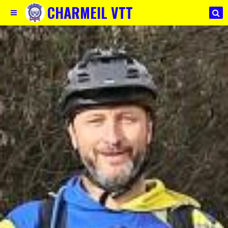
CHARMEIL VTT