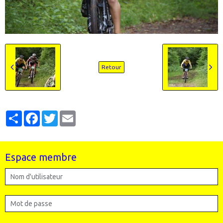
Retour
Partager
Facebook
Twitter
Email
Espace membre