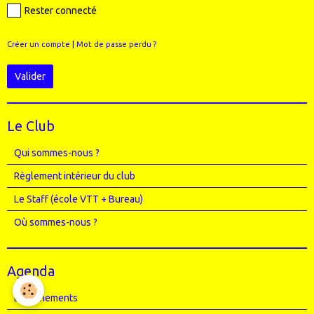
Rester connecté
Créer un compte
|
Mot de passe perdu ?
Valider
Le Club
Qui sommes-nous ?
Règlement intérieur du club
Le Staff (école VTT + Bureau)
Où sommes-nous ?
Agenda
Entrainements