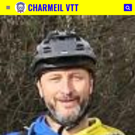
CHARMEIL VTT