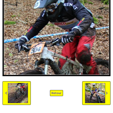
Retour