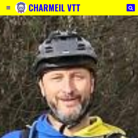
CHARMEIL VTT