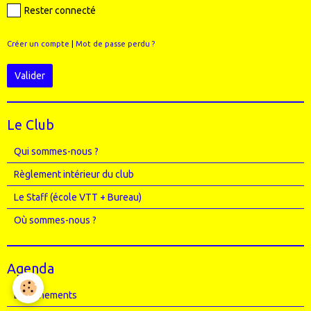
Rester connecté
Créer un compte
|
Mot de passe perdu ?
Valider
Le Club
Qui sommes-nous ?
Règlement intérieur du club
Le Staff (école VTT + Bureau)
Où sommes-nous ?
Agenda
Entrainements