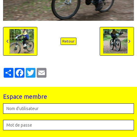
Retour
Partager
Facebook
Twitter
Email
Espace membre