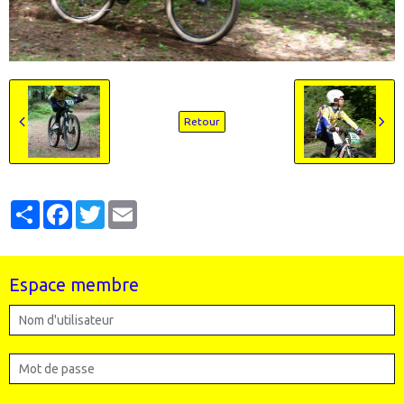
Retour
Partager
Facebook
Twitter
Email
Espace membre