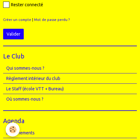
Rester connecté
Créer un compte
|
Mot de passe perdu ?
Valider
Le Club
Qui sommes-nous ?
Règlement intérieur du club
Le Staff (école VTT + Bureau)
Où sommes-nous ?
Agenda
Entrainements