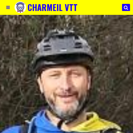
CHARMEIL VTT