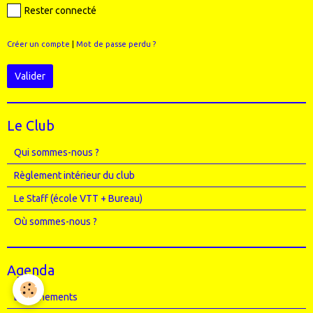
Rester connecté
Créer un compte
|
Mot de passe perdu ?
Valider
Le Club
Qui sommes-nous ?
Règlement intérieur du club
Le Staff (école VTT + Bureau)
Où sommes-nous ?
Agenda
Entrainements