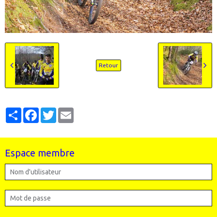
Retour
Partager
Facebook
Twitter
Email
Espace membre