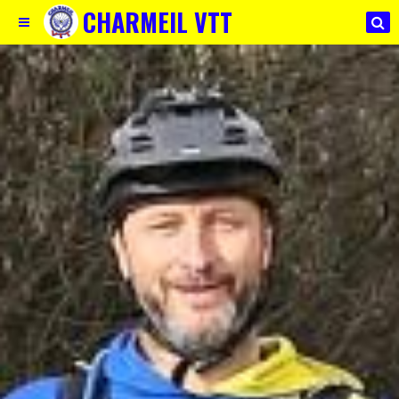
CHARMEIL VTT