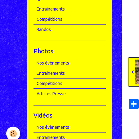
Entrainements
Compétitions
Randos
Photos
Nos événements
Entrainements
Compétitions
Articles Presse
Vidéos
Nos évènements
Entrainements