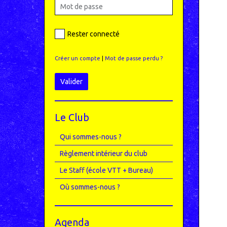
Rester connecté
Créer un compte
|
Mot de passe perdu ?
Valider
Le Club
Qui sommes-nous ?
Règlement intérieur du club
Le Staff (école VTT + Bureau)
Où sommes-nous ?
Agenda