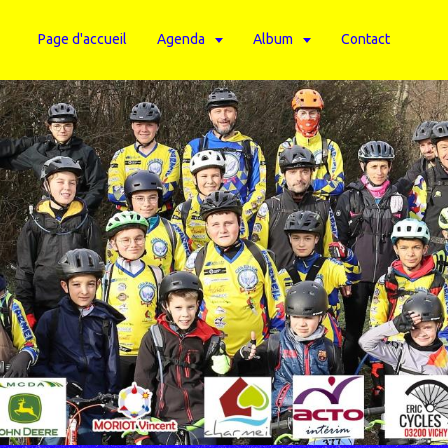
Page d'accueil
Agenda
Album
Contact