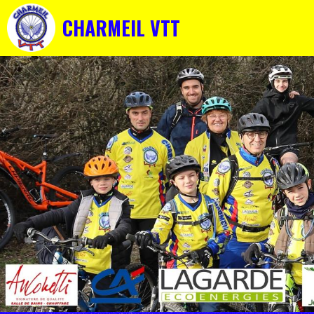
CHARMEIL VTT