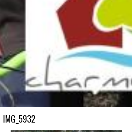
IMG_5932