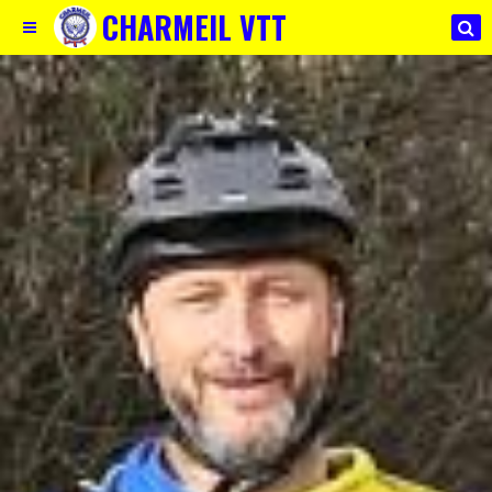
CHARMEIL VTT