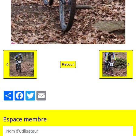
Retour
Partager
Facebook
Twitter
Email
Espace membre