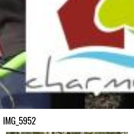
IMG_5952