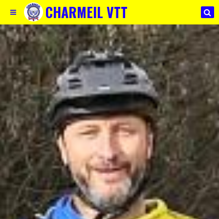
CHARMEIL VTT