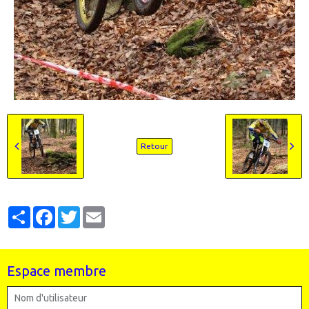
Retour
Partager
Facebook
Twitter
Email
Espace membre