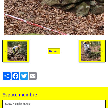
Retour
Partager
Facebook
Twitter
Email
Espace membre