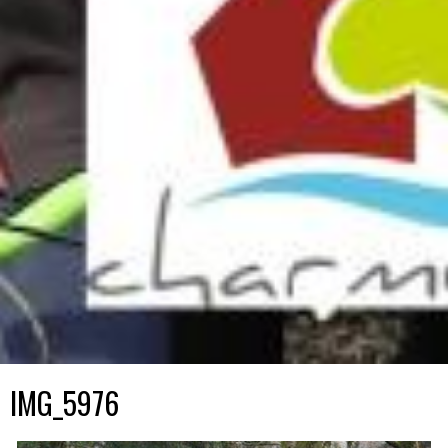
IMG_5976