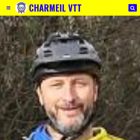
CHARMEIL VTT