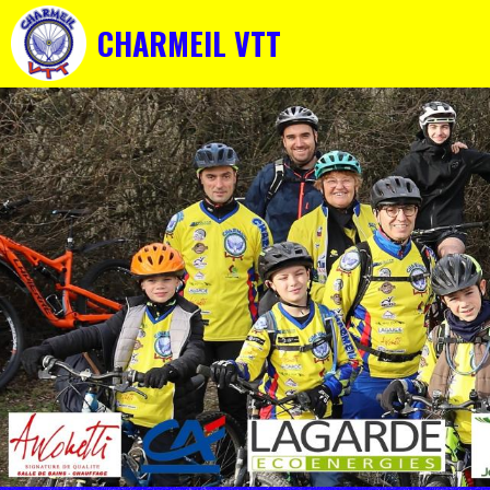
CHARMEIL VTT