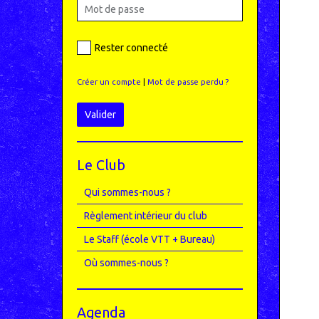
Rester connecté
Créer un compte
|
Mot de passe perdu ?
Valider
Le Club
Qui sommes-nous ?
Règlement intérieur du club
Le Staff (école VTT + Bureau)
Où sommes-nous ?
Agenda