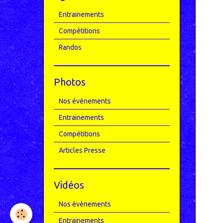
Entrainements
Compétitions
Randos
Photos
Nos événements
Entrainements
Compétitions
Articles Presse
Vidéos
Nos évènements
Entrainements