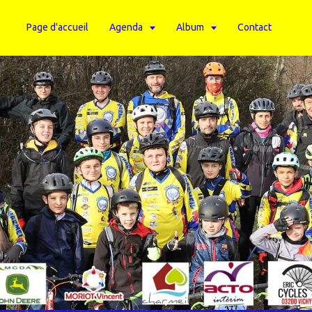
Page d'accueil
Agenda
Album
Contact