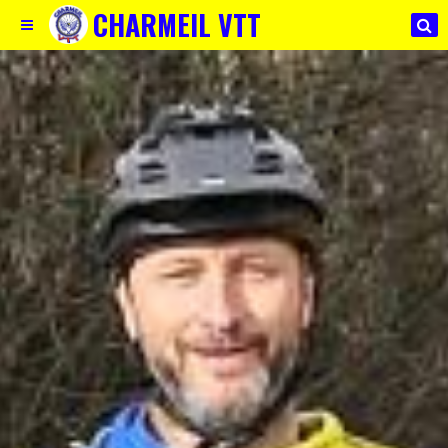
CHARMEIL VTT