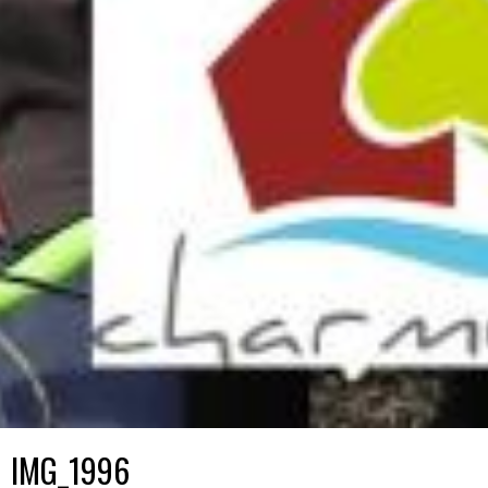
IMG_1996