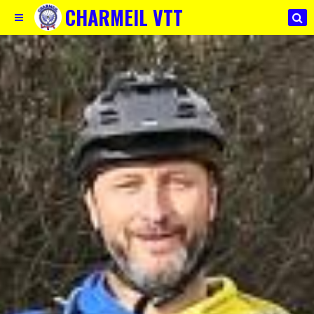
CHARMEIL VTT