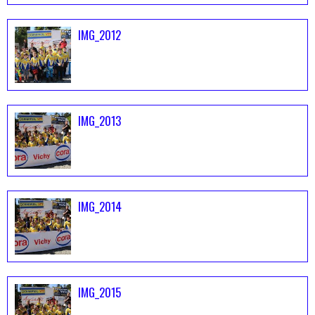
IMG_2012
IMG_2013
IMG_2014
IMG_2015