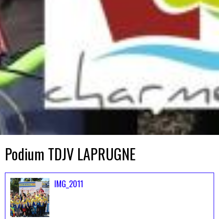
Podium TDJV LAPRUGNE
IMG_2011