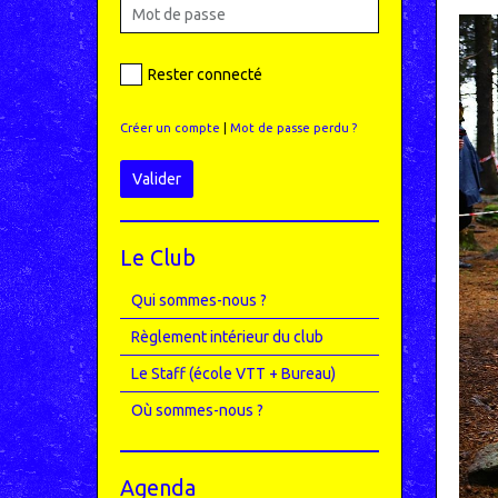
Rester connecté
Créer un compte
|
Mot de passe perdu ?
Valider
Le Club
Qui sommes-nous ?
Règlement intérieur du club
Le Staff (école VTT + Bureau)
Où sommes-nous ?
Agenda