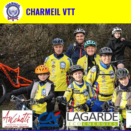
CHARMEIL VTT