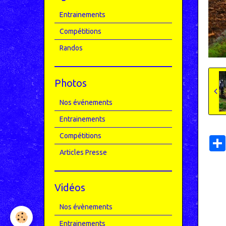
Entrainements
Compétitions
Randos
Photos
Nos événements
Entrainements
Compétitions
Articles Presse
Vidéos
Nos évènements
Entrainements