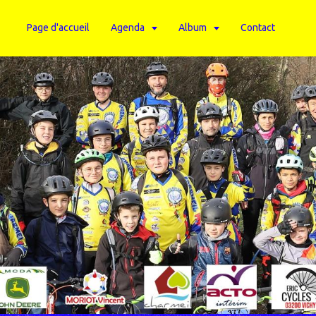
Page d'accueil
Agenda
Album
Contact