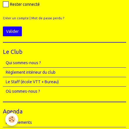
Rester connecté
Créer un compte
|
Mot de passe perdu ?
Valider
Le Club
Qui sommes-nous ?
Règlement intérieur du club
Le Staff (école VTT + Bureau)
Où sommes-nous ?
Agenda
Entrainements