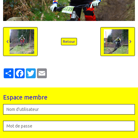
Retour
Partager
Facebook
Twitter
Email
Espace membre