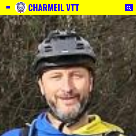
CHARMEIL VTT