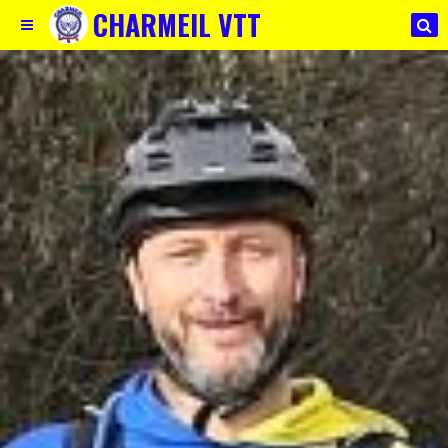
CHARMEIL VTT