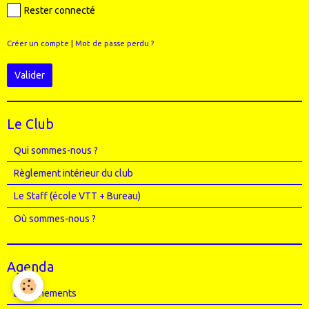
Rester connecté
Créer un compte
|
Mot de passe perdu ?
Valider
Le Club
Qui sommes-nous ?
Règlement intérieur du club
Le Staff (école VTT + Bureau)
Où sommes-nous ?
Agenda
Entrainements