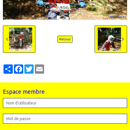
Retour
Partager
Facebook
Twitter
Email
Espace membre