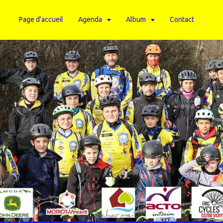
Page d'accueil
Agenda
Album
Contact