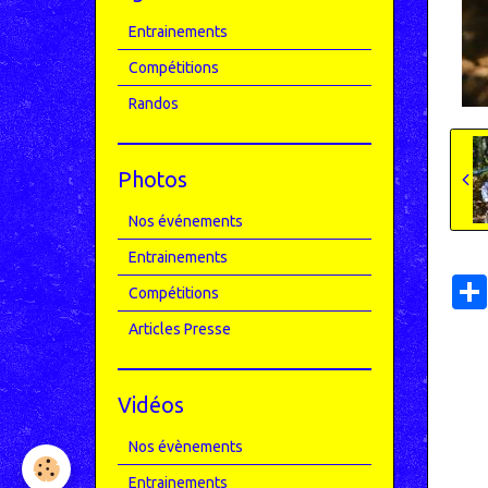
Entrainements
Compétitions
Randos
Photos
Nos événements
Entrainements
Compétitions
Articles Presse
Vidéos
Nos évènements
Entrainements