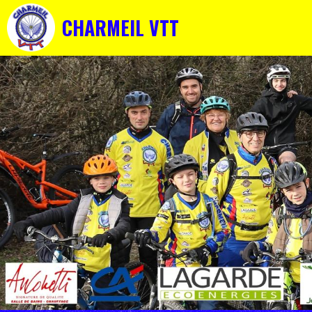
CHARMEIL VTT