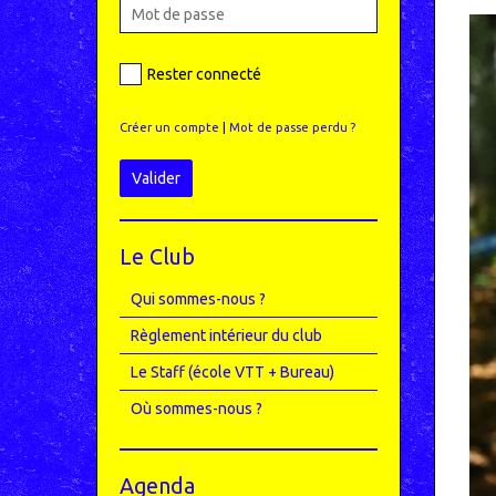
Rester connecté
Créer un compte
|
Mot de passe perdu ?
Valider
Le Club
Qui sommes-nous ?
Règlement intérieur du club
Le Staff (école VTT + Bureau)
Où sommes-nous ?
Agenda