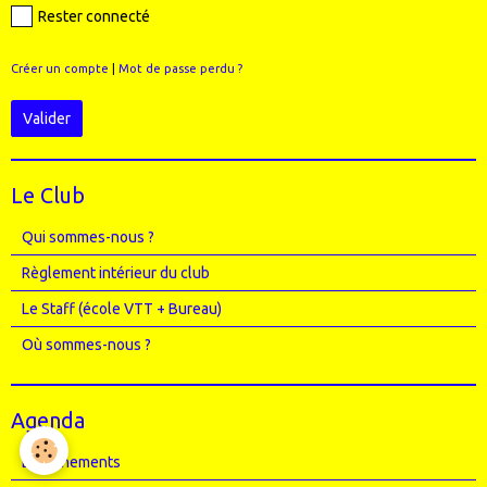
Rester connecté
Créer un compte
|
Mot de passe perdu ?
Valider
Le Club
Qui sommes-nous ?
Règlement intérieur du club
Le Staff (école VTT + Bureau)
Où sommes-nous ?
Agenda
Entrainements