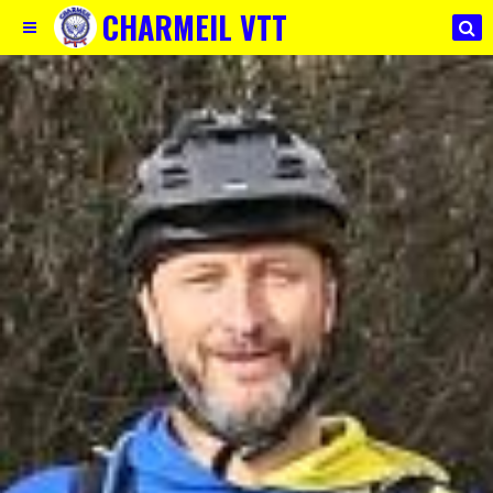
CHARMEIL VTT