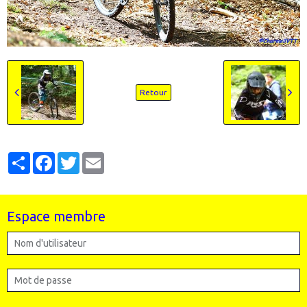
Retour
Partager
Facebook
Twitter
Email
Espace membre