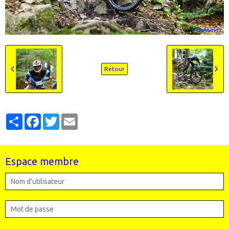
Retour
Partager
Facebook
Twitter
Email
Espace membre