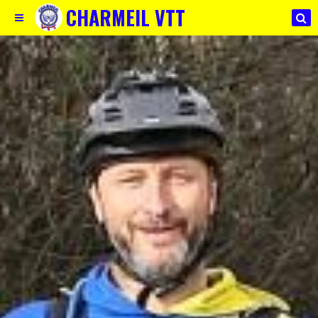
CHARMEIL VTT