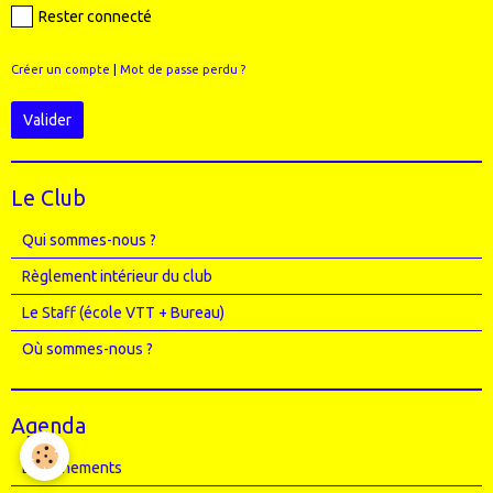
Rester connecté
Créer un compte
|
Mot de passe perdu ?
Valider
Le Club
Qui sommes-nous ?
Règlement intérieur du club
Le Staff (école VTT + Bureau)
Où sommes-nous ?
Agenda
Entrainements