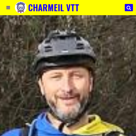
CHARMEIL VTT