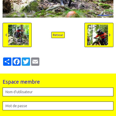
Retour
Partager
Facebook
Twitter
Email
Espace membre