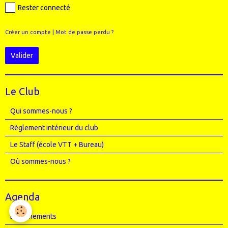
Rester connecté
Créer un compte
|
Mot de passe perdu ?
Valider
Le Club
Qui sommes-nous ?
Règlement intérieur du club
Le Staff (école VTT + Bureau)
Où sommes-nous ?
Agenda
Entrainements