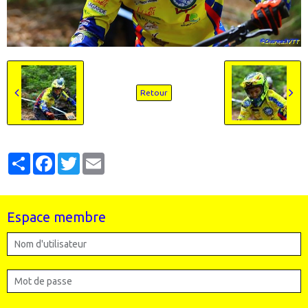
Retour
Partager
Facebook
Twitter
Email
Espace membre