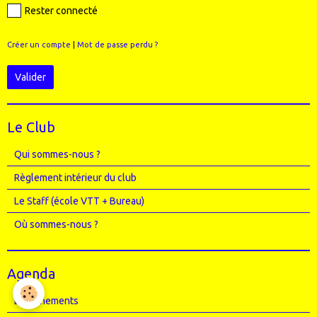
Rester connecté
Créer un compte
|
Mot de passe perdu ?
Valider
Le Club
Qui sommes-nous ?
Règlement intérieur du club
Le Staff (école VTT + Bureau)
Où sommes-nous ?
Agenda
Entrainements