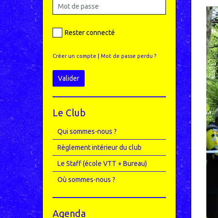
Rester connecté
Créer un compte
|
Mot de passe perdu ?
Valider
Le Club
Qui sommes-nous ?
Règlement intérieur du club
Le Staff (école VTT + Bureau)
Où sommes-nous ?
Agenda