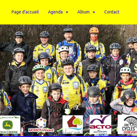
Page d'accueil
Agenda
Album
Contact