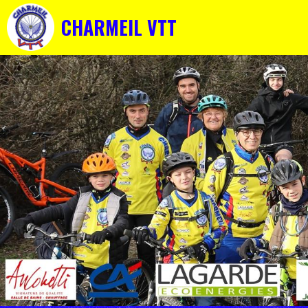
CHARMEIL VTT