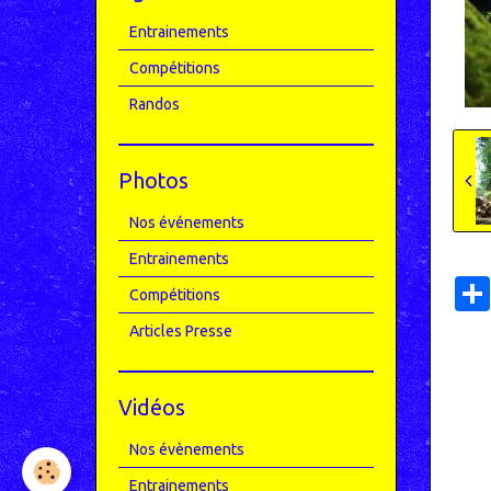
Entrainements
Compétitions
Randos
Photos
Nos événements
Entrainements
Compétitions
Articles Presse
Vidéos
Nos évènements
Entrainements