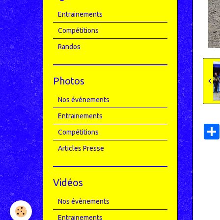
Entrainements
Compétitions
Randos
Photos
Nos événements
Entrainements
Compétitions
Articles Presse
Vidéos
Nos évènements
Entrainements