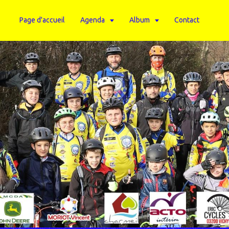
Page d'accueil
Agenda
Album
Contact