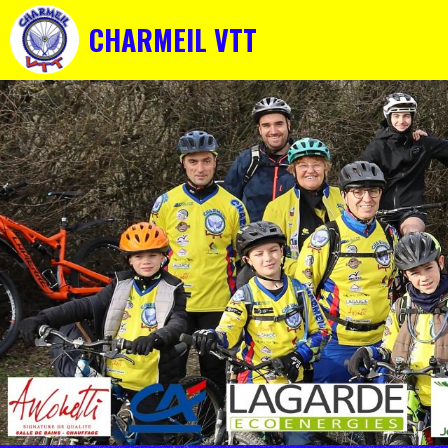
CHARMEIL VTT