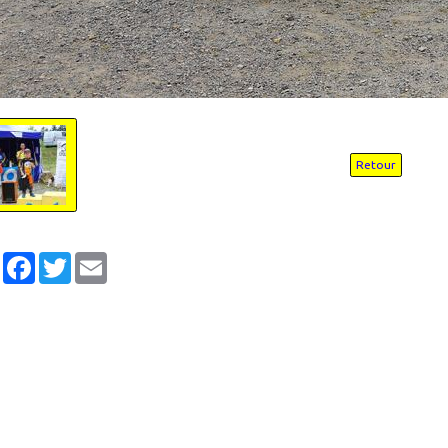
Retour
Partager
Facebook
Twitter
Email