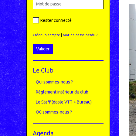
Rester connecté
Créer un compte
|
Mot de passe perdu ?
Valider
Le Club
Qui sommes-nous ?
Règlement intérieur du club
Le Staff (école VTT + Bureau)
Où sommes-nous ?
Agenda