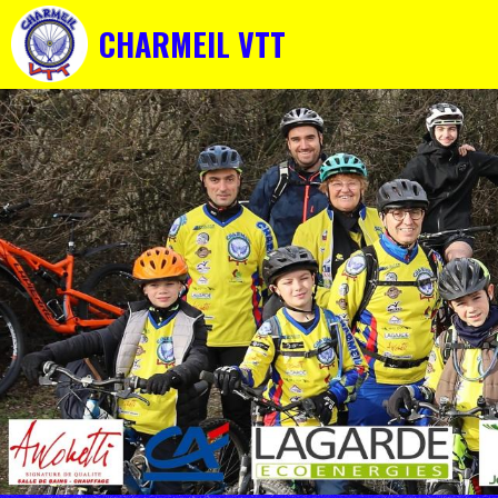
CHARMEIL VTT