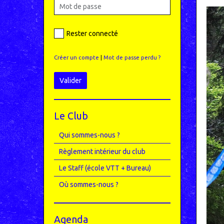
Rester connecté
Créer un compte
|
Mot de passe perdu ?
Valider
Le Club
Qui sommes-nous ?
Règlement intérieur du club
Le Staff (école VTT + Bureau)
Où sommes-nous ?
Agenda