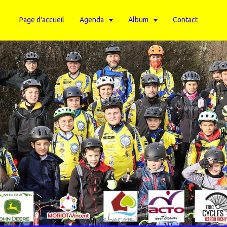
Page d'accueil
Agenda
Album
Contact