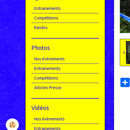
Entrainements
Compétitions
Randos
Photos
Nos événements
Entrainements
Compétitions
Articles Presse
Vidéos
Nos évènements
Entrainements