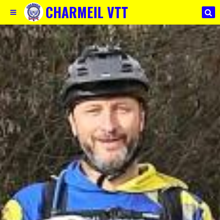
CHARMEIL VTT