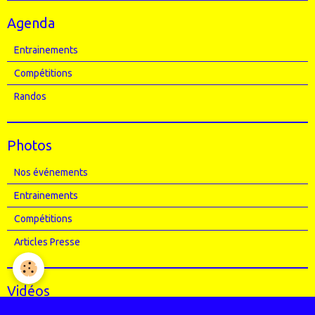
Agenda
Entrainements
Compétitions
Randos
Photos
Nos événements
Entrainements
Compétitions
Articles Presse
Vidéos