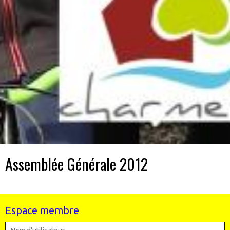
Assemblée Générale 2012
Espace membre