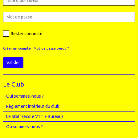
Rester connecté
Créer un compte
|
Mot de passe perdu ?
Valider
Le Club
Qui sommes-nous ?
Règlement intérieur du club
Le Staff (école VTT + Bureau)
Où sommes-nous ?