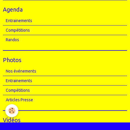
Agenda
Entrainements
Compétitions
Randos
Photos
Nos événements
Entrainements
Compétitions
Articles Presse
Vidéos