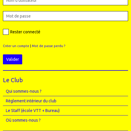
Rester connecté
Créer un compte
|
Mot de passe perdu ?
Valider
Le Club
Qui sommes-nous ?
Règlement intérieur du club
Le Staff (école VTT + Bureau)
Où sommes-nous ?