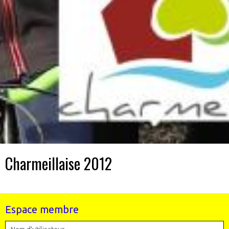
Charmeillaise 2012
Espace membre