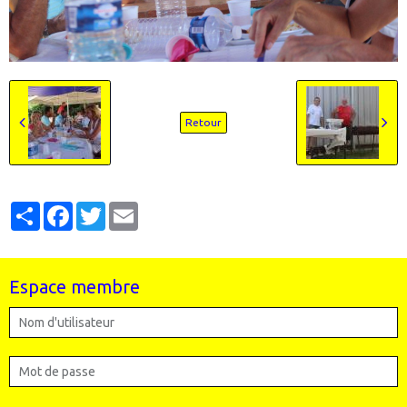
Retour
Partager
Facebook
Twitter
Email
Espace membre