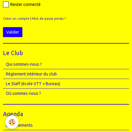
Rester connecté
Créer un compte
|
Mot de passe perdu ?
Valider
Le Club
Qui sommes-nous ?
Règlement intérieur du club
Le Staff (école VTT + Bureau)
Où sommes-nous ?
Agenda
Entrainements