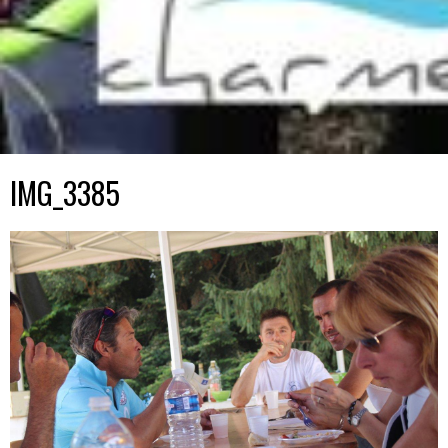
IMG_3385