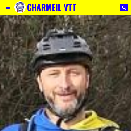
CHARMEIL VTT