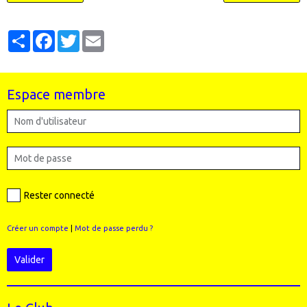
Partager
Facebook
Twitter
Email
Espace membre
Rester connecté
Créer un compte
|
Mot de passe perdu ?
Valider