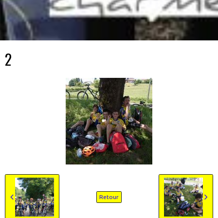
2
Retour