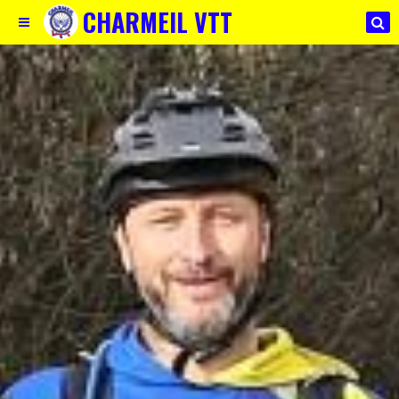
CHARMEIL VTT