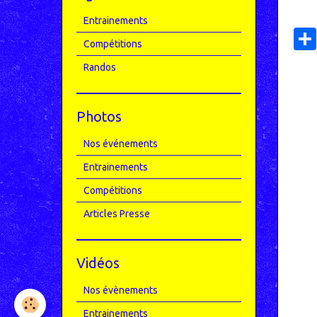
Entrainements
Compétitions
Randos
Photos
Nos événements
Entrainements
Compétitions
Articles Presse
Vidéos
Nos évènements
Entrainements