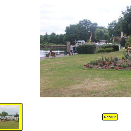
Retour