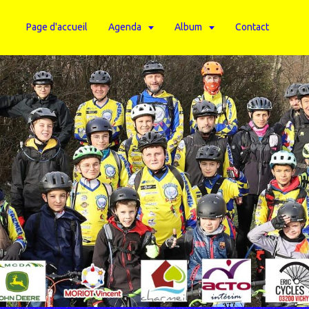
Page d'accueil
Agenda
Album
Contact