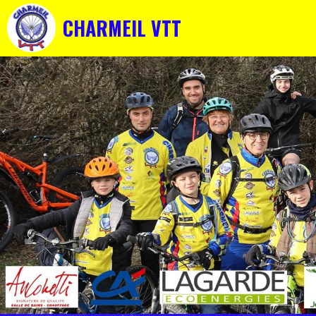
CHARMEIL VTT