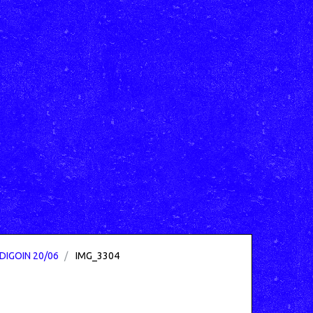
DIGOIN 20/06
IMG_3304