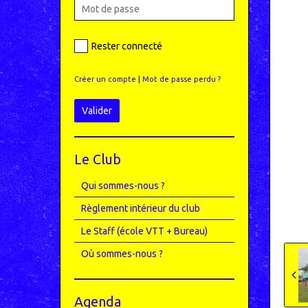
Rester connecté
Créer un compte
|
Mot de passe perdu ?
Valider
Le Club
Qui sommes-nous ?
Règlement intérieur du club
Le Staff (école VTT + Bureau)
Où sommes-nous ?
Agenda