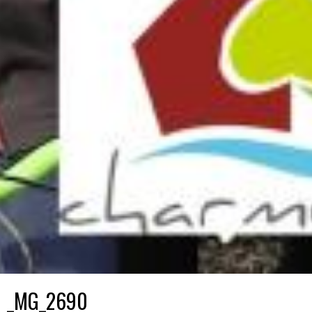
_MG_2690