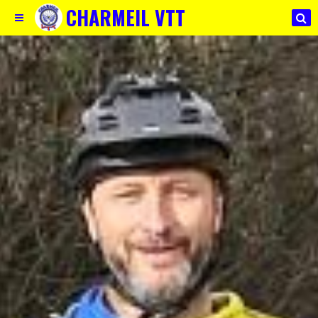
CHARMEIL VTT