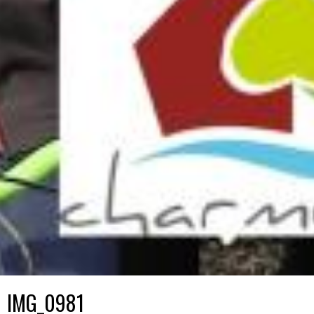
IMG_0981