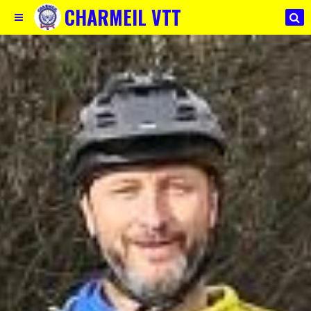
CHARMEIL VTT