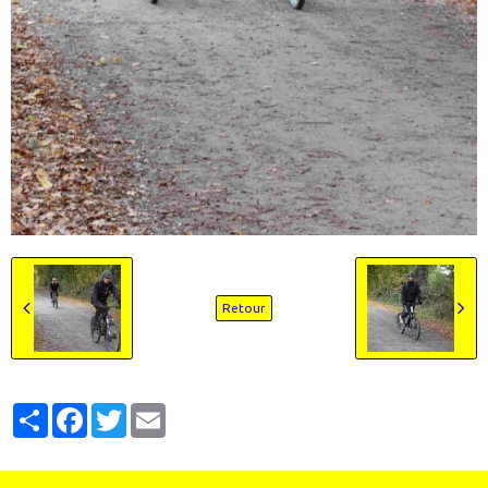
Retour
Partager
Facebook
Twitter
Email