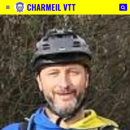
CHARMEIL VTT