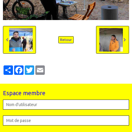
Retour
Partager
Facebook
Twitter
Email
Espace membre