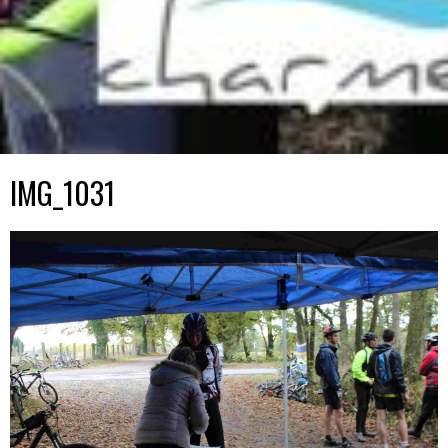
IMG_1031