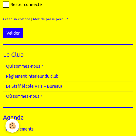
Rester connecté
Créer un compte
|
Mot de passe perdu ?
Valider
Le Club
Qui sommes-nous ?
Règlement intérieur du club
Le Staff (école VTT + Bureau)
Où sommes-nous ?
Agenda
Entrainements